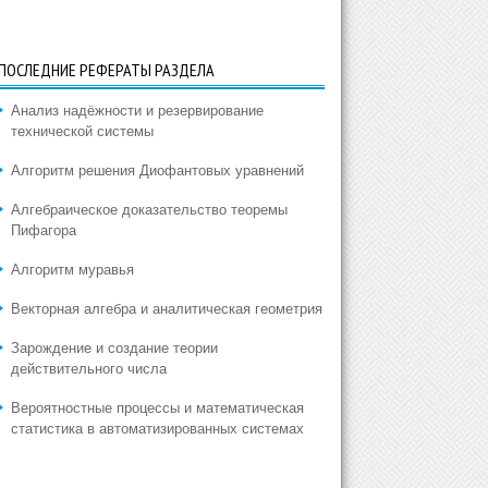
ПОСЛЕДНИЕ РЕФЕРАТЫ РАЗДЕЛА
Анализ надёжности и резервирование
технической системы
Алгоритм решения Диофантовых уравнений
Алгебраическое доказательство теоремы
Пифагора
Алгоритм муравья
Векторная алгебра и аналитическая геометрия
Зарождение и создание теории
действительного числа
Вероятностные процессы и математическая
статистика в автоматизированных системах