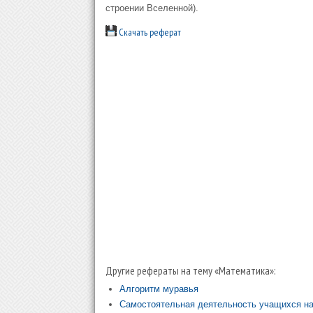
строении Вселенной).
Скачать реферат
Другие рефераты на тему «Математика»:
Алгоритм муравья
Самостоятельная деятельность учащихся на