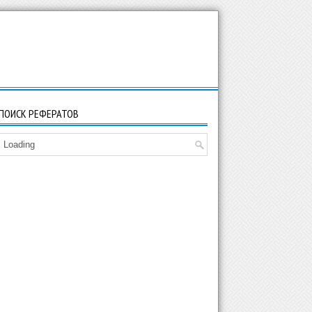
ПОИСК РЕФЕРАТОВ
Loading