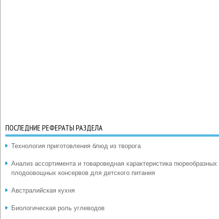
ПОСЛЕДНИЕ РЕФЕРАТЫ РАЗДЕЛА
Технология приготовления блюд из творога
Анализ ассортимента и товароведная характеристика пюреобразных
плодоовощных консервов для детского питания
Австралийская кухня
Биологическая роль углеводов