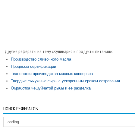
Другие рефераты на тему «Кулинария и продукты питания»:
Производство сливочного масла
Процессы сертификации
Технология производства мясных консервов
Твердые сычужные сыры с ускоренным сроком созревания
Обработка чешуйчатой рыбы и ее разделка
ПОИСК РЕФЕРАТОВ
Loading