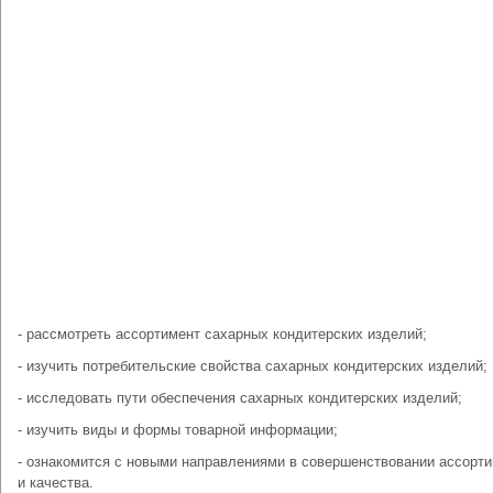
- рассмотреть ассортимент сахарных кондитерских изделий;
- изучить потребительские свойства сахарных кондитерских изделий;
- исследовать пути обеспечения сахарных кондитерских изделий;
- изучить виды и формы товарной информации;
- ознакомится с новыми направлениями в совершенствовании ассорт
и качества.