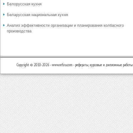
Белорусская кухня
Беларусская национальная кухня
Анализ эффективности организации и планирования колбасного
производства
Copyright © 2010-2026 - www.refsru.com - рефераты, курсовые и дипломные работы