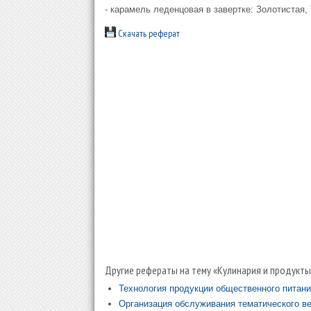
- карамель леденцовая в завертке: Золотистая,
Скачать реферат
Другие рефераты на тему «Кулинария и продукты
Технология продукции общественного питани
Организация обслуживания тематического ве