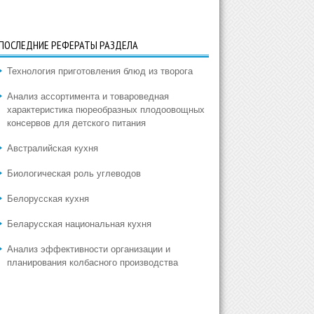
ПОСЛЕДНИЕ РЕФЕРАТЫ РАЗДЕЛА
Технология приготовления блюд из творога
Анализ ассортимента и товароведная
характеристика пюреобразных плодоовощных
консервов для детского питания
Австралийская кухня
Биологическая роль углеводов
Белорусская кухня
Беларусская национальная кухня
Анализ эффективности организации и
планирования колбасного производства