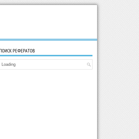
ПОИСК РЕФЕРАТОВ
Loading