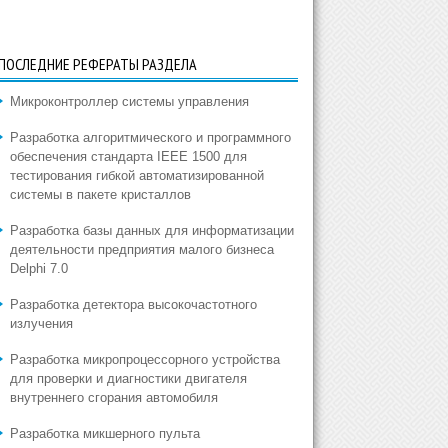
ПОСЛЕДНИЕ РЕФЕРАТЫ РАЗДЕЛА
Микроконтроллер системы управления
Разработка алгоритмического и программного
обеспечения стандарта IEEE 1500 для
тестирования гибкой автоматизированной
системы в пакете кристаллов
Разработка базы данных для информатизации
деятельности предприятия малого бизнеса
Delphi 7.0
Разработка детектора высокочастотного
излучения
Разработка микропроцессорного устройства
для проверки и диагностики двигателя
внутреннего сгорания автомобиля
Разработка микшерного пульта