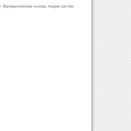
Математические основы теории систем