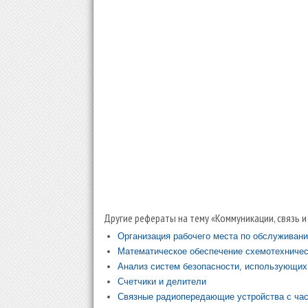
Другие рефераты на тему «Коммуникации, связь и
Организация рабочего места по обслуживан
Математическое обеспечение схемотехничес
Анализ систем безопасности, использующи
Счетчики и делители
Связные радиопередающие устройства с ча