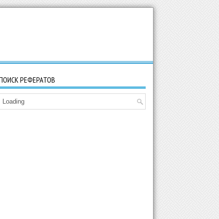
ПОИСК РЕФЕРАТОВ
Loading