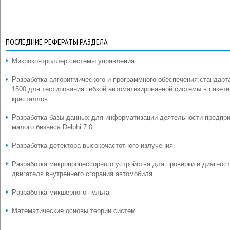
ПОСЛЕДНИЕ РЕФЕРАТЫ РАЗДЕЛА
Микроконтроллер системы управления
Разработка алгоритмического и программного обеспечения стандарт
1500 для тестирования гибкой автоматизированной системы в пакете
кристаллов
Разработка базы данных для информатизации деятельности предпр
малого бизнеса Delphi 7.0
Разработка детектора высокочастотного излучения
Разработка микропроцессорного устройства для проверки и диагнос
двигателя внутреннего сгорания автомобиля
Разработка микшерного пульта
Математические основы теории систем