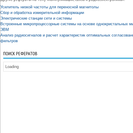
Усилитель низкой частоты для переносной магнитолы
Сбор и обработка измерительной информации
Электрические станции сети и системы
Встроенные микропроцессорные системы на основе однокристальных м
ЭВМ
Анализ радиосигналов и расчет характеристик оптимальных согласован
фильтров
ПОИСК РЕФЕРАТОВ
Loading