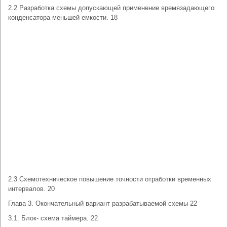
2.2 Разработка схемы допускающей применение времязадающего
конденсатора меньшей емкости. 18
2.3 Схемотехническое повышение точности отработки временных
интервалов. 20
Глава 3. Окончательный вариант разрабатываемой схемы 22
3.1. Блок- схема таймера. 22