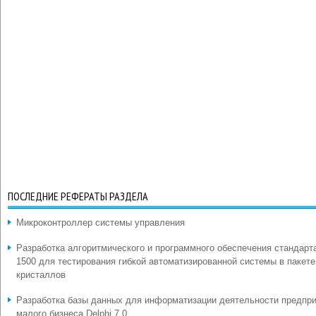
ПОСЛЕДНИЕ РЕФЕРАТЫ РАЗДЕЛА
Микроконтроллер системы управления
Разработка алгоритмического и программного обеспечения стандарт
1500 для тестирования гибкой автоматизированной системы в пакете
кристаллов
Разработка базы данных для информатизации деятельности предпр
малого бизнеса Delphi 7.0