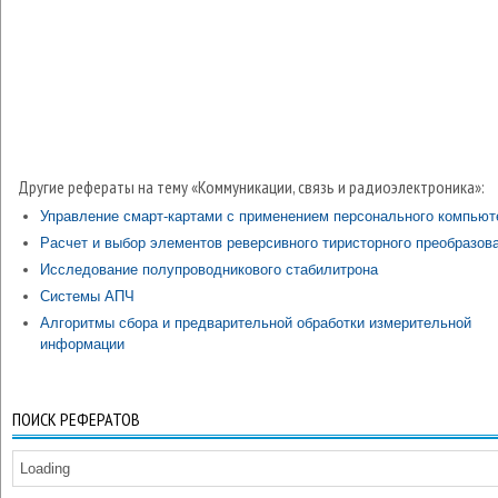
Другие рефераты на тему «Коммуникации, связь и радиоэлектроника»:
Управление смарт-картами с применением персонального компьют
Расчет и выбор элементов реверсивного тиристорного преобразов
Исследование полупроводникового стабилитрона
Системы АПЧ
Алгоритмы сбора и предварительной обработки измерительной
информации
ПОИСК РЕФЕРАТОВ
Loading