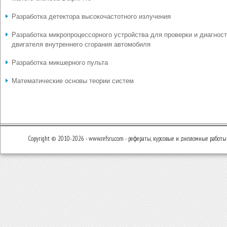
Разработка детектора высокочастотного излучения
Разработка микропроцессорного устройства для проверки и диагнос
двигателя внутреннего сгорания автомобиля
Разработка микшерного пульта
Математические основы теории систем
Copyright © 2010-2026 - www.refsru.com - рефераты, курсовые и дипломные работы