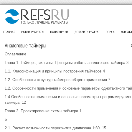
ГЛАВНАЯ
НОВЫЕ РЕФЕРАТЫ
ПОПУЛЯРНЫЕ
ДОБАВИТЬ РЕФЕРАТ
ПОИСК
КОНТАК
Аналоговые таймеры
Оглавление
Глава 1. Таймеры, их типы. Принципы работы аналогового таймера 3
1.1. Классификация и принципы построения таймеров 4
1.2. Особенности структур таймеров общего применения 7
1.2. Особенности применения и основные параметры однотактного та
1.4.Особенности применения и основные параметры программируемог
таймера. 12
Глава 2. Проектирование схемы таймера 1
5
2.1. Расчет возможности перекрытия диапазона 1:60. 15