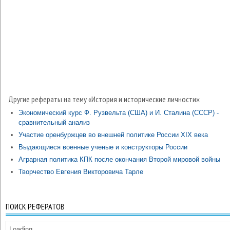
Другие рефераты на тему «История и исторические личности»:
Экономический курс Ф. Рузвельта (США) и И. Сталина (СССР) -
сравнительный анализ
Участие оренбуржцев во внешней политике России XIX века
Выдающиеся военные ученые и конструкторы России
Аграрная политика КПК после окончания Второй мировой войны
Творчество Евгения Викторовича Тарле
ПОИСК РЕФЕРАТОВ
Loading