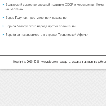
Болгарский вектор во внешней политике СССР и мероприятия Комин
на Балканах
Борис Годунов, преступление и наказание
Борьба белорусского народа против полонизции
Борьба за независимость в странах Тропической Африки
Copyright © 2010-2026 - www.refsru.com - рефераты, курсовые и дипломные работы