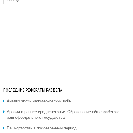
ПОСЛЕДНИЕ РЕФЕРАТЫ РАЗДЕЛА
Анализ эпохи наполеоновских войн
Аравия в раннее средневековье. Образование общеарабского
раннефеодального государства
Башкортостан в послевоенный период