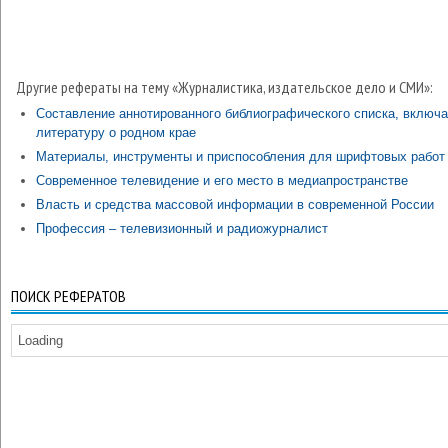
Другие рефераты на тему «Журналистика, издательское дело и СМИ»:
Составление аннотированного библиографического списка, включ
литературу о родном крае
Материалы, инструменты и приспособления для шрифтовых работ
Современное телевидение и его место в медиапространстве
Власть и средства массовой информации в современной России
Профессия – телевизионный и радиожурналист
ПОИСК РЕФЕРАТОВ
Loading