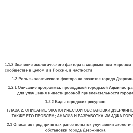
1.1.2 Значение экологического фактора в современном мировом
сообществе в целом и в России, в частности
1.2 Роль экологического фактора на развитие города Дзержин
1.2.1 Описание программы, проводимой городской Администра
для улучшения инвестициооной привлекательности город
1.2.2 Виды городских ресурсов
ГЛАВА 2. ОПИСАНИЕ ЭКОЛОГИЧЕСКОЙ ОБСТАНОВКИ ДЗЕРЖИНС
ТАКЖЕ ЕГО ПРОБЛЕМ; АНАЛИЗ И РАЗРАБОТКА ИМИДЖА ГОР
2.1 Описание предпринятых ранее попыток улучшения экологич
обстановки города Дзержинска