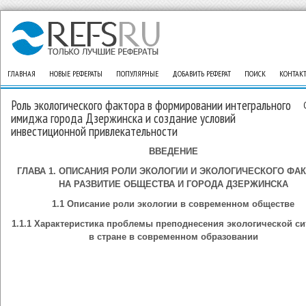
ГЛАВНАЯ
НОВЫЕ РЕФЕРАТЫ
ПОПУЛЯРНЫЕ
ДОБАВИТЬ РЕФЕРАТ
ПОИСК
КОНТАК
Роль экологического фактора в формировании интегрального
имиджа города Дзержинска и создание условий
инвестиционной привлекательности
ВВЕДЕНИЕ
ГЛАВА 1. ОПИСАНИЯ РОЛИ ЭКОЛОГИИ И ЭКОЛОГИЧЕСКОГО ФА
НА РАЗВИТИЕ ОБЩЕСТВА И ГОРОДА ДЗЕРЖИНСКА
1.1 Описание роли экологии в современном обществе
1.1.1 Характеристика проблемы преподнесения экологической си
в стране в современном образовании