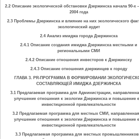
2.2 Описание экологической обстановки Дзержинска начала 90-х 
2004 года
2.3 Проблемы Дзержинска и влияние на них экологического фак
экологический аудит
2.4 Анализ имиджа города Дзержинска
2.4.1 Описание создания имиджа Дзержинска местными и
региональными СМИ
2.4.2 Описание отношения инвесторов к Дзержинску
2.4.3 Описание отношения дзержинцев к городу
ГЛАВА 3. PR-ПРОГРАММА В ФОРМИРОВАНИИ ЭКОЛОГИЧЕСК
СОСТАВЛЯЮЩЕЙ ИМИДЖА ДЗЕРЖИНСКА
3.1 Предлагаемая программа для Администрации, направленна
улучшение отношения к экологии Дзержинска и повышение е
инвестиционной привлекательности
3.2 Предлагаемая программа для местных СМИ, направленная
улучшение отношения к экологии Дзержинска и повышение е
инвестиционной привлекательности
3.3 Предлагаемая программа для местных промышленников