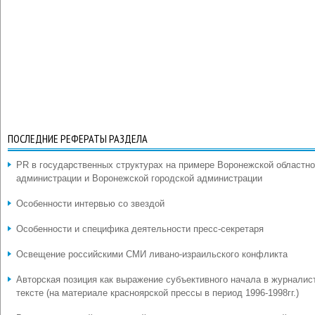
ПОСЛЕДНИЕ РЕФЕРАТЫ РАЗДЕЛА
PR в государственных структурах на примере Воронежской областн
администрации и Воронежской городской администрации
Особенности интервью со звездой
Особенности и специфика деятельности пресс-секретаря
Освещение российскими СМИ ливано-израильского конфликта
Авторская позиция как выражение субъективного начала в журналис
тексте (на материале красноярской прессы в период 1996-1998гг.)