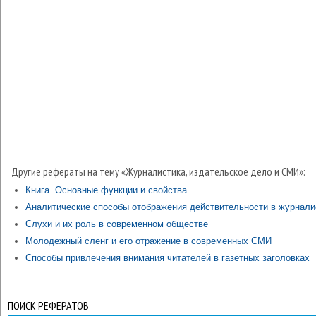
Другие рефераты на тему «Журналистика, издательское дело и СМИ»:
Книга. Основные функции и свойства
Аналитические способы отображения действительности в журнали
Слухи и их роль в современном обществе
Молодежный сленг и его отражение в современных СМИ
Способы привлечения внимания читателей в газетных заголовках
ПОИСК РЕФЕРАТОВ