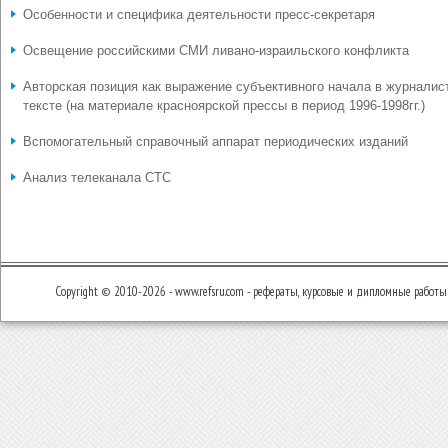
Особенности и специфика деятельности пресс-секретаря
Освещение российскими СМИ ливано-израильского конфликта
Авторская позиция как выражение субъективного начала в журналис
тексте (на материале красноярской прессы в период 1996-1998гг.)
Вспомогательный справочный аппарат периодических изданий
Анализ телеканала СТС
Copyright © 2010-2026 - www.refsru.com - рефераты, курсовые и дипломные работы