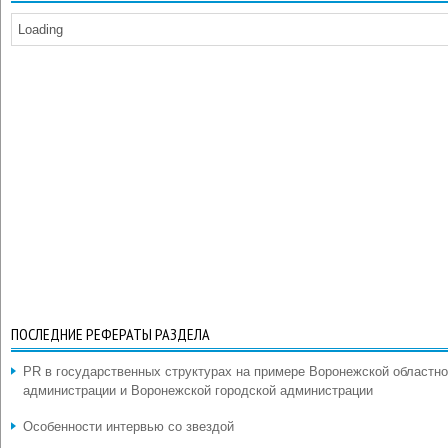
Loading
ПОСЛЕДНИЕ РЕФЕРАТЫ РАЗДЕЛА
PR в государственных структурах на примере Воронежской областн
администрации и Воронежской городской администрации
Особенности интервью со звездой