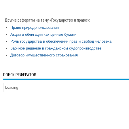
Другие рефераты на тему «Государство и право»:
Право природопользования
Акции и облигации как ценные бумаги
Роль государства в обеспечении прав и свобод человека
Заочное решение в гражданском судопроизводстве
Договор имущественного страхования
ПОИСК РЕФЕРАТОВ
Loading