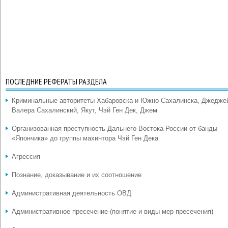
ПОСЛЕДНИЕ РЕФЕРАТЫ РАЗДЕЛА
Криминальные авторитеты Хабаровска и Южно-Сахалинска, Джедже
Валера Сахалинский, Якут, Чэй Ген Дек, Джем
Организованная преступность Дальнего Востока России от банды
«Япончика» до группы махинтора Чэй Ген Дека
Агрессия
Познание, доказывание и их соотношение
Административная деятельность ОВД
Административное пресечение (понятие и виды мер пресечения)