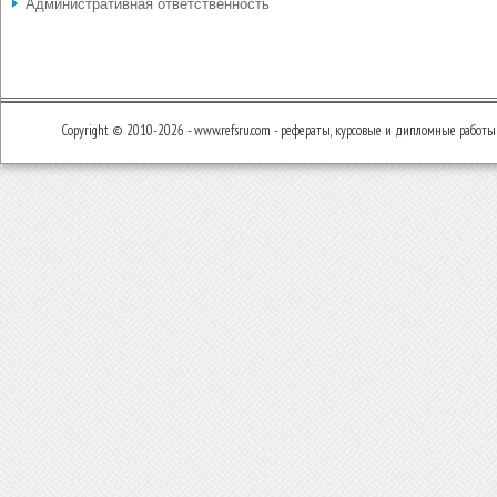
Административная ответственность
Copyright © 2010-2026 - www.refsru.com - рефераты, курсовые и дипломные работы