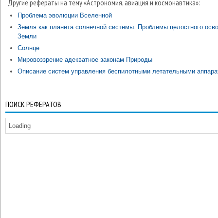
Другие рефераты на тему «Астрономия, авиация и космонавтика»:
Проблема эволюции Вселенной
Земля как планета солнечной системы. Проблемы целостного осв
Земли
Солнце
Мировоззрение адекватное законам Природы
Описание систем управления беспилотными летательными аппар
ПОИСК РЕФЕРАТОВ
Loading