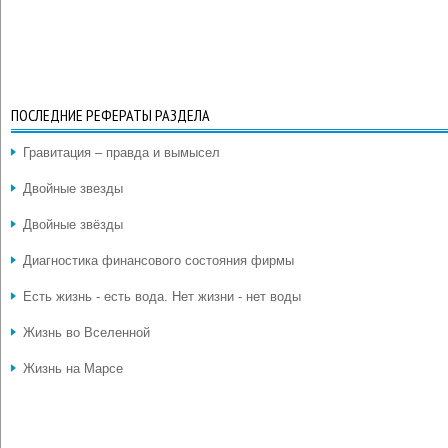
ПОСЛЕДНИЕ РЕФЕРАТЫ РАЗДЕЛА
Гравитация – правда и вымысел
Двойные звезды
Двойные звёзды
Диагностика финансового состояния фирмы
Есть жизнь - есть вода. Нет жизни - нет воды
Жизнь во Вселенной
Жизнь на Марсе