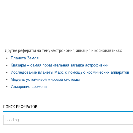
Другие рефераты на тему «Астрономия, авиация и космонавтика»:
Планета Земля
Квазары – самая поразительная загадка астрофизики
Исследование планеты Марс с помощью космических аппаратов
Модель устойчивой мировой системы
Измерение времени
ПОИСК РЕФЕРАТОВ
Loading