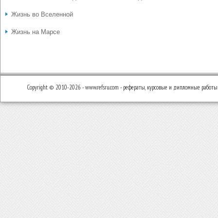
Жизнь во Вселенной
Жизнь на Марсе
Copyright © 2010-2026 - www.refsru.com - рефераты, курсовые и дипломные работы