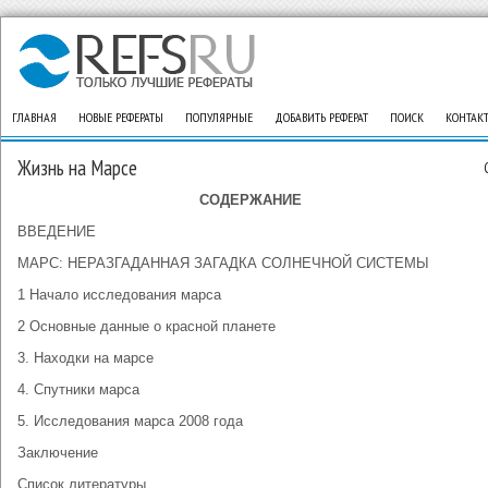
ГЛАВНАЯ
НОВЫЕ РЕФЕРАТЫ
ПОПУЛЯРНЫЕ
ДОБАВИТЬ РЕФЕРАТ
ПОИСК
КОНТАК
Жизнь на Марсе
СОДЕРЖАНИЕ
ВВЕДЕНИЕ
МАРС: НЕРАЗГАДАННАЯ ЗАГАДКА СОЛНЕЧНОЙ СИСТЕМЫ
1 Начало исследования марса
2 Основные данные о красной планете
3. Находки на марсе
4. Спутники марса
5. Исследования марса 2008 года
Заключение
Список литературы