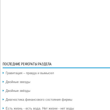
ПОСЛЕДНИЕ РЕФЕРАТЫ РАЗДЕЛА
Гравитация – правда и вымысел
Двойные звезды
Двойные звёзды
Диагностика финансового состояния фирмы
Есть жизнь - есть вода. Нет жизни - нет воды