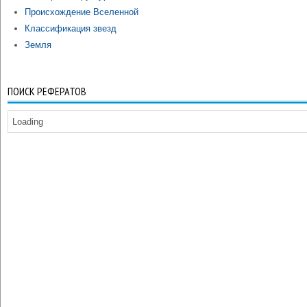
Происхождение Вселенной
Классификация звезд
Земля
ПОИСК РЕФЕРАТОВ
Loading