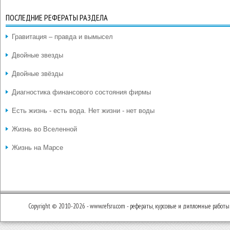
ПОСЛЕДНИЕ РЕФЕРАТЫ РАЗДЕЛА
Гравитация – правда и вымысел
Двойные звезды
Двойные звёзды
Диагностика финансового состояния фирмы
Есть жизнь - есть вода. Нет жизни - нет воды
Жизнь во Вселенной
Жизнь на Марсе
Copyright © 2010-2026 - www.refsru.com - рефераты, курсовые и дипломные работы