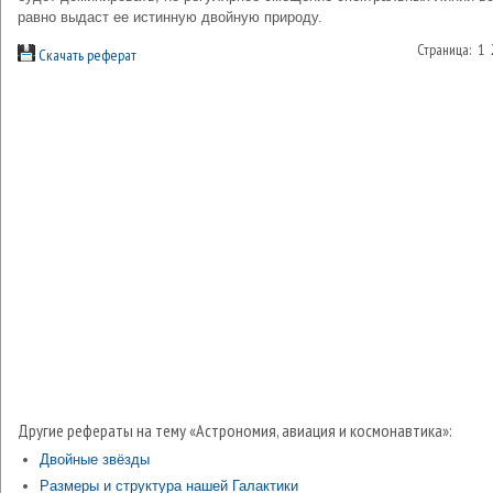
равно выдаст ее истинную двойную природу.
Страница: 1
Скачать реферат
Другие рефераты на тему «Астрономия, авиация и космонавтика»:
Двойные звёзды
Размеры и структура нашей Галактики