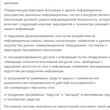
причинам.
Определяющим фактором интеграции в единое информационное
пространство различных информационных систем и ресурсов являет
обеспечение должного уровня информационной безопасности, котора
включает следующий комплекс мероприятий и технических решений 
защите информации:
от нарушения функционирования сети путем воздействия на
информационные каналы, каналы сигнализации, управление и удале
загрузку баз данных, коммуникационное оборудование, системное и
прикладное программное обеспечение;
от несанкционированного доступа к информации путем обнаружения и
ликвидации попыток использования ресурсов сети, приводящих к
нарушению целостности сети и информации, изменению функциониро
подсистем распределения информации;
от разрушения встраиваемых средств защиты с возможностью
доказательства неправомочности действий пользователей и
обслуживающего персонала сети;
от внедрения программных "вирусов" и "закладок" в программные пр
и технические средства.
Построение системы безопасности компьютерной сети имеет своей ц