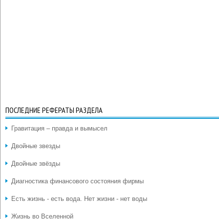
ПОСЛЕДНИЕ РЕФЕРАТЫ РАЗДЕЛА
Гравитация – правда и вымысел
Двойные звезды
Двойные звёзды
Диагностика финансового состояния фирмы
Есть жизнь - есть вода. Нет жизни - нет воды
Жизнь во Вселенной