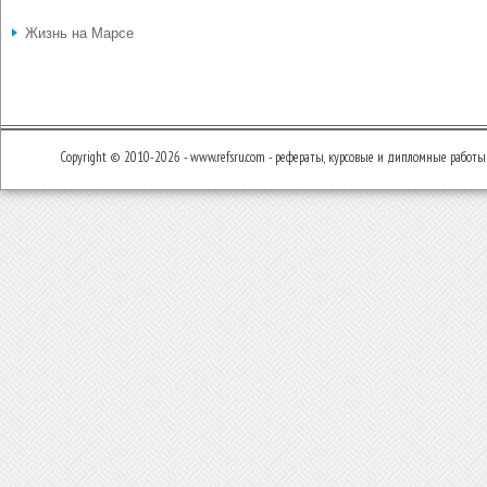
Жизнь на Марсе
Copyright © 2010-2026 - www.refsru.com - рефераты, курсовые и дипломные работы