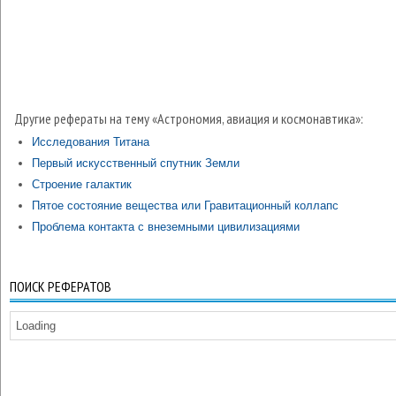
Другие рефераты на тему «Астрономия, авиация и космонавтика»:
Исследования Титана
Первый искусственный спутник Земли
Строение галактик
Пятое состояние вещества или Гравитационный коллапс
Проблема контакта с внеземными цивилизациями
ПОИСК РЕФЕРАТОВ
Loading