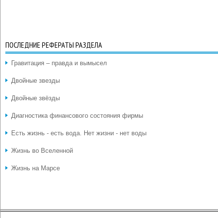
ПОСЛЕДНИЕ РЕФЕРАТЫ РАЗДЕЛА
Гравитация – правда и вымысел
Двойные звезды
Двойные звёзды
Диагностика финансового состояния фирмы
Есть жизнь - есть вода. Нет жизни - нет воды
Жизнь во Вселенной
Жизнь на Марсе