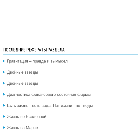
ПОСЛЕДНИЕ РЕФЕРАТЫ РАЗДЕЛА
Гравитация – правда и вымысел
Двойные звезды
Двойные звёзды
Диагностика финансового состояния фирмы
Есть жизнь - есть вода. Нет жизни - нет воды
Жизнь во Вселенной
Жизнь на Марсе