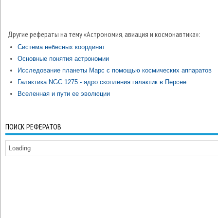
Другие рефераты на тему «Астрономия, авиация и космонавтика»:
Система небесных координат
Основные понятия астрономии
Исследование планеты Марс с помощью космических аппаратов
Галактика NGC 1275 - ядро скопления галактик в Персее
Вселенная и пути ее эволюции
ПОИСК РЕФЕРАТОВ
Loading