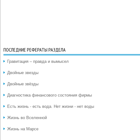
ПОСЛЕДНИЕ РЕФЕРАТЫ РАЗДЕЛА
Гравитация – правда и вымысел
Двойные звезды
Двойные звёзды
Диагностика финансового состояния фирмы
Есть жизнь - есть вода. Нет жизни - нет воды
Жизнь во Вселенной
Жизнь на Марсе