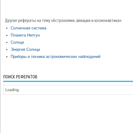
Другие рефераты на тему «Астрономия, авиация и космонавтика»:
Солнечная система
Планета Нептун
Солнце
Энергия Солнца
Приборы и техника астрономических наблюдений
ПОИСК РЕФЕРАТОВ
Loading