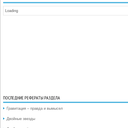
Loading
ПОСЛЕДНИЕ РЕФЕРАТЫ РАЗДЕЛА
Гравитация – правда и вымысел
Двойные звезды