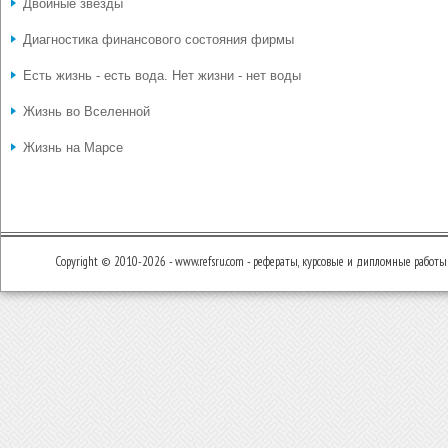
Двойные звёзды
Диагностика финансового состояния фирмы
Есть жизнь - есть вода. Нет жизни - нет воды
Жизнь во Вселенной
Жизнь на Марсе
Copyright © 2010-2026 - www.refsru.com - рефераты, курсовые и дипломные работы