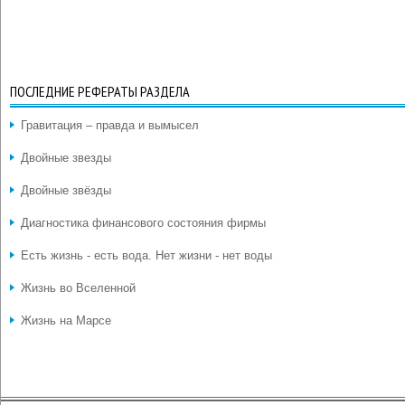
ПОСЛЕДНИЕ РЕФЕРАТЫ РАЗДЕЛА
Гравитация – правда и вымысел
Двойные звезды
Двойные звёзды
Диагностика финансового состояния фирмы
Есть жизнь - есть вода. Нет жизни - нет воды
Жизнь во Вселенной
Жизнь на Марсе