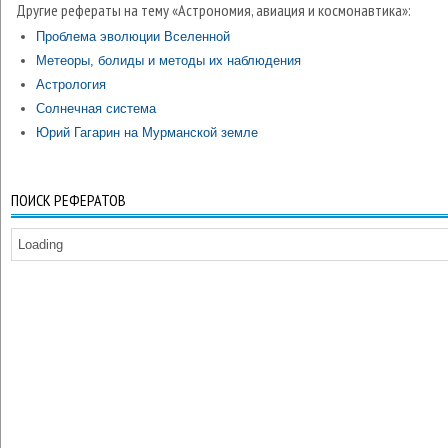
Другие рефераты на тему «Астрономия, авиация и космонавтика»:
Проблема эволюции Вселенной
Метеоры, болиды и методы их наблюдения
Астрология
Солнечная система
Юрий Гагарин на Мурманской земле
ПОИСК РЕФЕРАТОВ
Loading