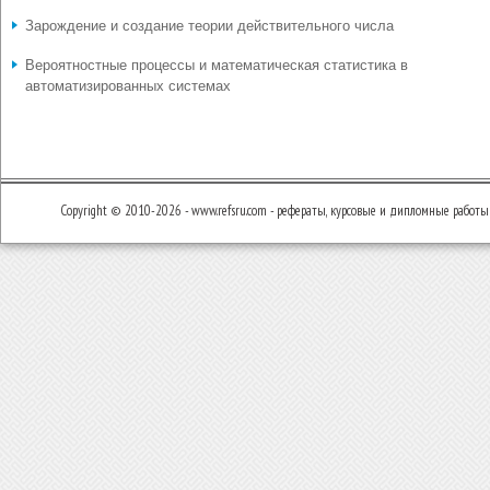
Зарождение и создание теории действительного числа
Вероятностные процессы и математическая статистика в
автоматизированных системах
Copyright © 2010-2026 - www.refsru.com - рефераты, курсовые и дипломные работы