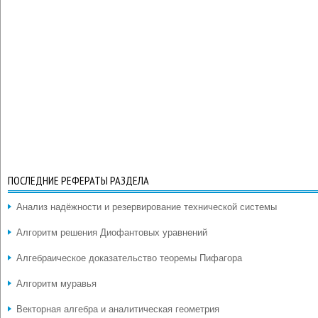
ПОСЛЕДНИЕ РЕФЕРАТЫ РАЗДЕЛА
Анализ надёжности и резервирование технической системы
Алгоритм решения Диофантовых уравнений
Алгебраическое доказательство теоремы Пифагора
Алгоритм муравья
Векторная алгебра и аналитическая геометрия