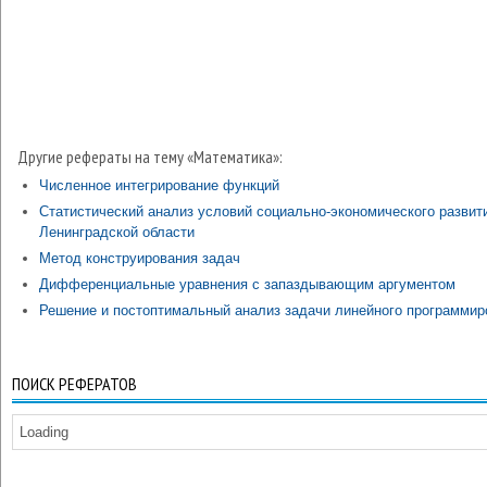
Другие рефераты на тему «Математика»:
Численное интегрирование функций
Статистический анализ условий социально-экономического развит
Ленинградской области
Метод конструирования задач
Дифференциальные уравнения с запаздывающим аргументом
Решение и постоптимальный анализ задачи линейного программир
ПОИСК РЕФЕРАТОВ
Loading