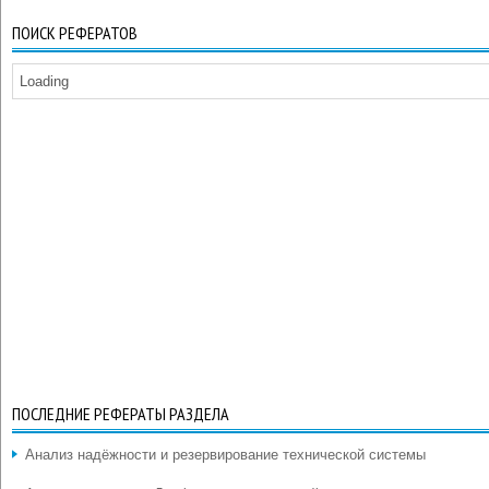
ПОИСК РЕФЕРАТОВ
Loading
ПОСЛЕДНИЕ РЕФЕРАТЫ РАЗДЕЛА
Анализ надёжности и резервирование технической системы