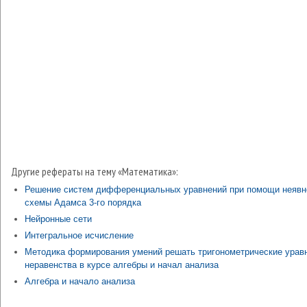
Другие рефераты на тему «Математика»:
Решение систем дифференциальных уравнений при помощи неявн
схемы Адамса 3-го порядка
Нейронные сети
Интегральное исчисление
Методика формирования умений решать тригонометрические урав
неравенства в курсе алгебры и начал анализа
Алгебра и начало анализа