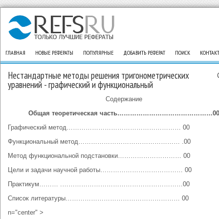
ГЛАВНАЯ
НОВЫЕ РЕФЕРАТЫ
ПОПУЛЯРНЫЕ
ДОБАВИТЬ РЕФЕРАТ
ПОИСК
КОНТАК
Нестандартные методы решения тригонометрических
уравнений - графический и функциональный
Содержание
Общая теоретическая часть………………………………………0
Графический метод……………………………………………… 00
Функциональный метод………………………………………… .00
Метод функциональной подстановки………………………… 00
Цели и задачи научной работы………………………………… 00
Практикум……… .…………………………………………………00
Список литературы……………………………………………… 00
n="center" >