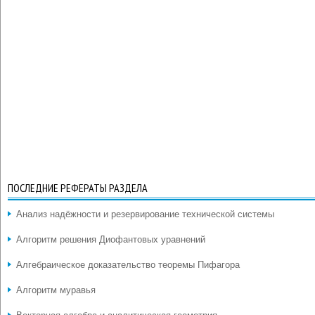
ПОСЛЕДНИЕ РЕФЕРАТЫ РАЗДЕЛА
Анализ надёжности и резервирование технической системы
Алгоритм решения Диофантовых уравнений
Алгебраическое доказательство теоремы Пифагора
Алгоритм муравья