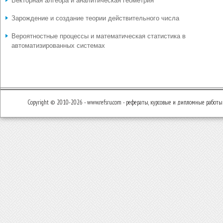
Векторная алгебра и аналитическая геометрия
Зарождение и создание теории действительного числа
Вероятностные процессы и математическая статистика в
автоматизированных системах
Copyright © 2010-2026 - www.refsru.com - рефераты, курсовые и дипломные работы