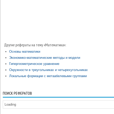
Другие рефераты на тему «Математика»:
Основы математики
Экономико-математические методы и модели
Гипергеометрическое уравнение
Окружности в треугольниках и четырехугольниках
Локальные формации с метаабелевыми группами
ПОИСК РЕФЕРАТОВ
Loading