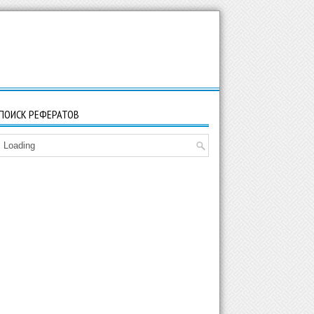
ПОИСК РЕФЕРАТОВ
Loading