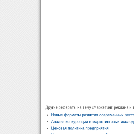
Другие рефераты на тему «Маркетинг, реклама и 
Новые форматы развития современных рест
Анализ конкуренции в маркетинговых иссле
Ценовая политика предприятия