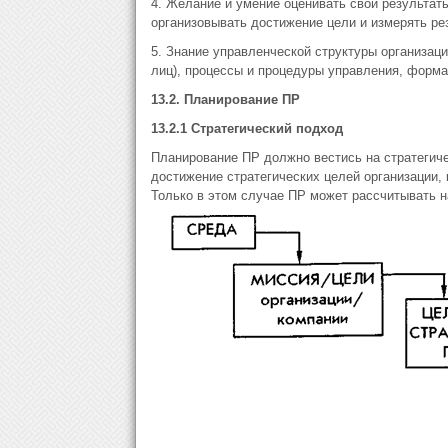
4. Желание и умение оценивать свои результат
организовывать достижение цели и измерять ре
5. Знание управленческой структуры организаци
лиц), процессы и процедуры управления, форм
13.2. Планирование ПР
13.2.1 Стратегический подход
Планирование ПР должно вестись на стратегич
достижение стратегических целей организации
Только в этом случае ПР может рассчитывать 