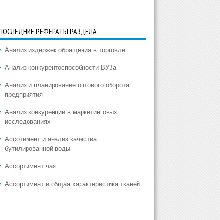
ПОСЛЕДНИЕ РЕФЕРАТЫ РАЗДЕЛА
Анализ издержек обращения в торговле
Анализ конкурентоспособности ВУЗа
Анализ и планирование оптового оборота
предприятия
Анализ конкуренции в маркетинговых
исследованиях
Ассотимент и анализ качества
бутилированной воды
Ассортимент чая
Ассортимент и общая характеристика тканей