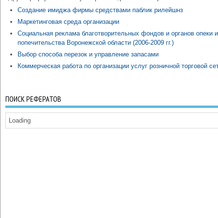
Создание имиджа фирмы средствами паблик рилейшнз
Маркетинговая среда организации
Социальная реклама благотворительных фондов и органов опеки и
попечительства Воронежской области (2006-2009 гг.)
Выбор способа перезок и управление запасами
Коммерческая работа по организации услуг розничной торговой се
ПОИСК РЕФЕРАТОВ
Loading