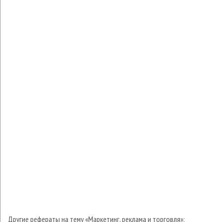
Другие рефераты на тему «Маркетинг, реклама и торговля»: