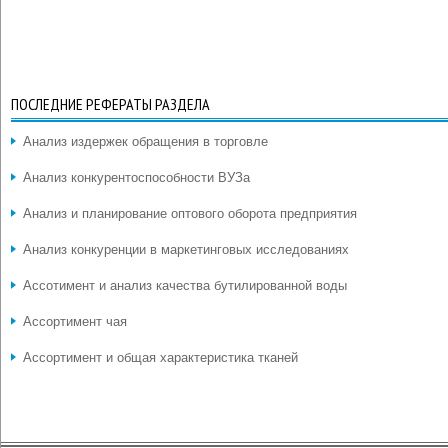
ПОСЛЕДНИЕ РЕФЕРАТЫ РАЗДЕЛА
Анализ издержек обращения в торговле
Анализ конкурентоспособности ВУЗа
Анализ и планирование оптового оборота предприятия
Анализ конкуренции в маркетинговых исследованиях
Ассотимент и анализ качества бутилированной воды
Ассортимент чая
Ассортимент и общая характеристика тканей