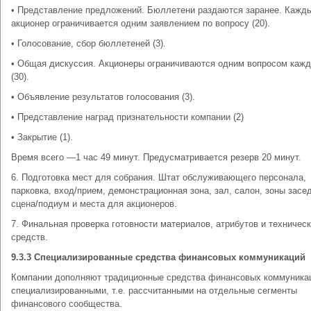
• Представление предложений. Бюллетени раздаются заранее. Кажд
акционер ограничивается одним заявлением по вопросу (20).
• Голосование, сбор бюллетеней (3).
• Общая дискуссия. Акционеры ограничиваются одним вопросом каж
(30).
• Объявление результатов голосования (3).
• Представление наград признательности компании (2)
• Закрытие (1).
Время всего —1 час 49 минут. Предусматривается резерв 20 минут.
6. Подготовка мест для собрания. Штат обслуживающего персонала,
парковка, вход/прием, демонстрационная зона, зал, салон, зоны засе
сцена/подиум и места для акционеров.
7. Финальная проверка готовности материалов, атрибутов и техничес
средств.
9.3.3 Специализированные средства финансовых коммуникаций
Компании дополняют традиционные средства финансовых коммуника
специализированными, т.е. рассчитанными на отдельные сегменты
финансового сообщества.