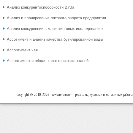
Анализ конкурентоспособности ВУЗа
Анализ и планирование оптового оборота предприятия
Анализ конкуренции в маркетинговых исследованиях
Ассотимент и анализ качества бутилированной воды
Ассортимент чая
Ассортимент и общая характеристика тканей
Copyright © 2010-2026 - www.refsru.com - рефераты, курсовые и дипломные работы