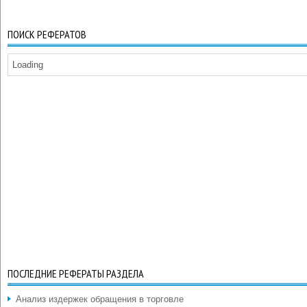
ПОИСК РЕФЕРАТОВ
Loading
ПОСЛЕДНИЕ РЕФЕРАТЫ РАЗДЕЛА
Анализ издержек обращения в торговле