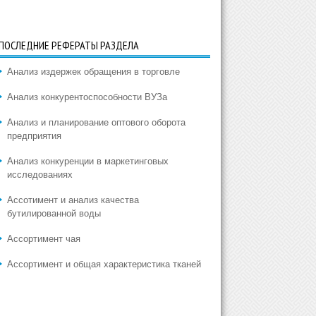
ПОСЛЕДНИЕ РЕФЕРАТЫ РАЗДЕЛА
Анализ издержек обращения в торговле
Анализ конкурентоспособности ВУЗа
Анализ и планирование оптового оборота
предприятия
Анализ конкуренции в маркетинговых
исследованиях
Ассотимент и анализ качества
бутилированной воды
Ассортимент чая
Ассортимент и общая характеристика тканей