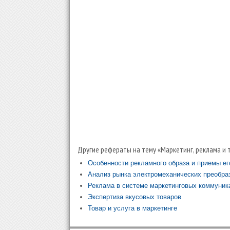
Другие рефераты на тему «Маркетинг, реклама и 
Особенности рекламного образа и приемы ег
Анализ рынка электромеханических преобра
Реклама в системе маркетинговых коммуник
Экспертиза вкусовых товаров
Товар и услуга в маркетинге