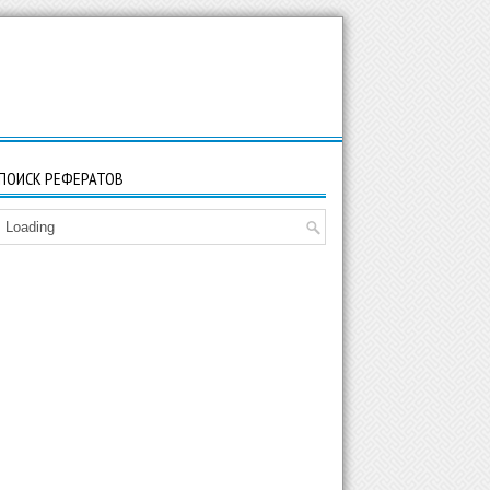
ПОИСК РЕФЕРАТОВ
Loading