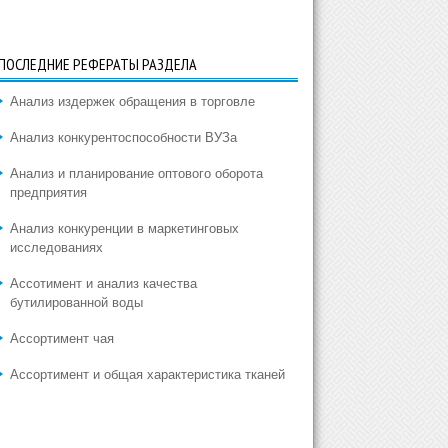
ПОСЛЕДНИЕ РЕФЕРАТЫ РАЗДЕЛА
Анализ издержек обращения в торговле
Анализ конкурентоспособности ВУЗа
Анализ и планирование оптового оборота
предприятия
Анализ конкуренции в маркетинговых
исследованиях
Ассотимент и анализ качества
бутилированной воды
Ассортимент чая
Ассортимент и общая характеристика тканей