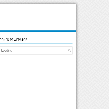
ПОИСК РЕФЕРАТОВ
Loading