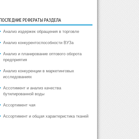
ПОСЛЕДНИЕ РЕФЕРАТЫ РАЗДЕЛА
Анализ издержек обращения в торговле
Анализ конкурентоспособности ВУЗа
Анализ и планирование оптового оборота
предприятия
Анализ конкуренции в маркетинговых
исследованиях
Ассотимент и анализ качества
бутилированной воды
Ассортимент чая
Ассортимент и общая характеристика тканей