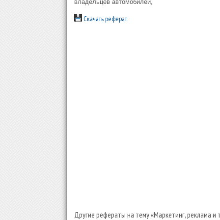
владельцев автомобилей,
Скачать реферат
Другие рефераты на тему «Маркетинг, реклама и 