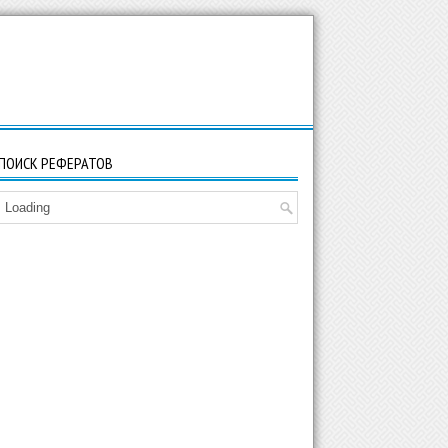
ПОИСК РЕФЕРАТОВ
Loading