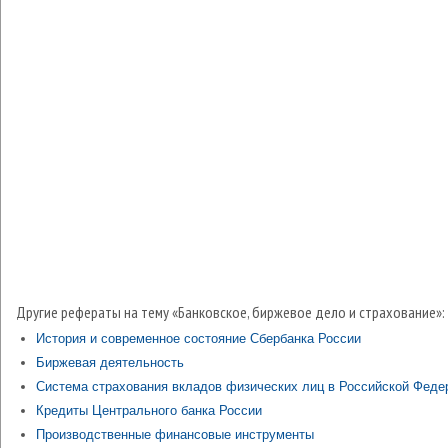
Другие рефераты на тему «Банковское, биржевое дело и страхование»:
История и современное состояние Сбербанка России
Биржевая деятельность
Система страхования вкладов физических лиц в Российской Феде
Кредиты Центрального банка России
Производственные финансовые инструменты