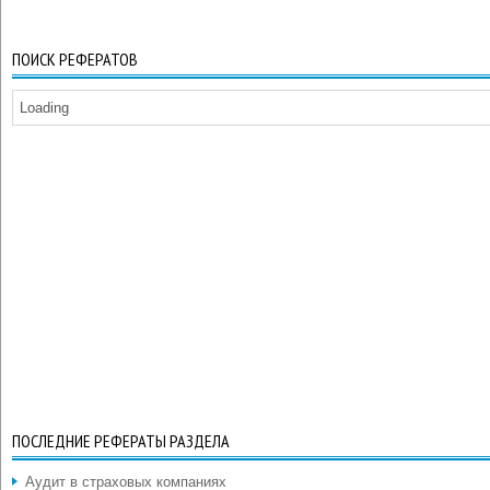
ПОИСК РЕФЕРАТОВ
Loading
ПОСЛЕДНИЕ РЕФЕРАТЫ РАЗДЕЛА
Аудит в страховых компаниях