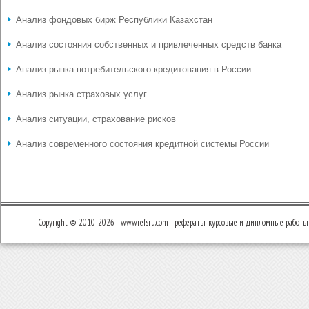
Анализ фондовых бирж Республики Казахстан
Анализ состояния собственных и привлеченных средств банка
Анализ рынка потребительского кредитования в России
Анализ рынка страховых услуг
Анализ ситуации, страхование рисков
Анализ современного состояния кредитной системы России
Copyright © 2010-2026 - www.refsru.com - рефераты, курсовые и дипломные работы