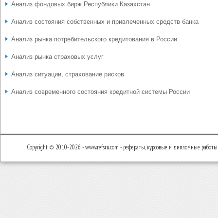
Анализ фондовых бирж Республики Казахстан
Анализ состояния собственных и привлеченных средств банка
Анализ рынка потребительского кредитования в России
Анализ рынка страховых услуг
Анализ ситуации, страхование рисков
Анализ современного состояния кредитной системы России
Copyright © 2010-2026 - www.refsru.com - рефераты, курсовые и дипломные работы