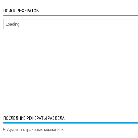
ПОИСК РЕФЕРАТОВ
Loading
ПОСЛЕДНИЕ РЕФЕРАТЫ РАЗДЕЛА
Аудит в страховых компаниях