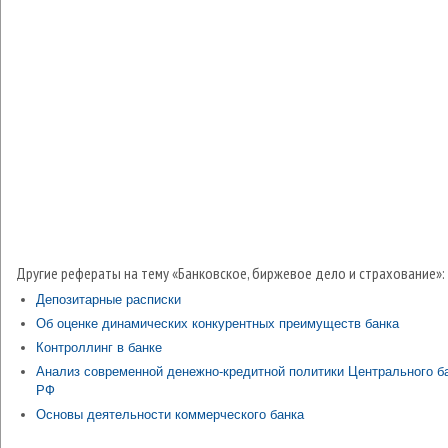
Другие рефераты на тему «Банковское, биржевое дело и страхование»:
Депозитарные расписки
Об оценке динамических конкурентных преимуществ банка
Контроллинг в банке
Анализ современной денежно-кредитной политики Центрального б
РФ
Основы деятельности коммерческого банка