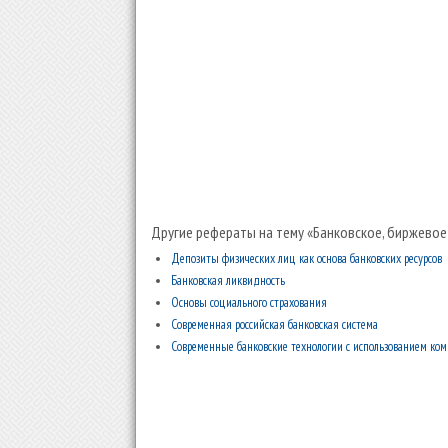
Другие рефераты на тему «Банковское, биржевое
Депозиты физических лиц как основа банковских ресурсов
Банковская ликвидность
Основы социального страхования
Современная российская банковская система
Современные банковские технологии с использованием ко