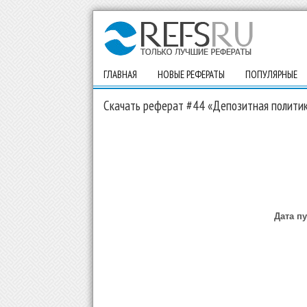
ГЛАВНАЯ
НОВЫЕ РЕФЕРАТЫ
ПОПУЛЯРНЫЕ
Скачать реферат #44 «Депозитная политик
Дата п