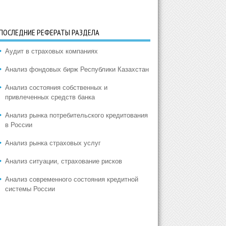
ПОСЛЕДНИЕ РЕФЕРАТЫ РАЗДЕЛА
Аудит в страховых компаниях
Анализ фондовых бирж Республики Казахстан
Анализ состояния собственных и
привлеченных средств банка
Анализ рынка потребительского кредитования
в России
Анализ рынка страховых услуг
Анализ ситуации, страхование рисков
Анализ современного состояния кредитной
системы России