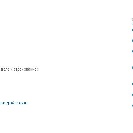
 дело и страхование»:
мпьютерной техники