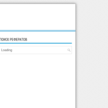
ПОИСК РЕФЕРАТОВ
Loading