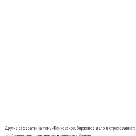
Другие рефераты на тему «Банковское, биржевое дело и страхование»:
Депозитная политика коммерческих банков