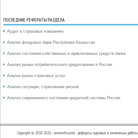
ПОСЛЕДНИЕ РЕФЕРАТЫ РАЗДЕЛА
Аудит в страховых компаниях
Анализ фондовых бирж Республики Казахстан
Анализ состояния собственных и привлеченных средств банка
Анализ рынка потребительского кредитования в России
Анализ рынка страховых услуг
Анализ ситуации, страхование рисков
Анализ современного состояния кредитной системы России
Copyright © 2010-2026 - www.refsru.com - рефераты, курсовые и дипломные работы