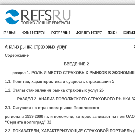
ГЛАВНАЯ
НОВЫЕ РЕФЕРАТЫ
ПОПУЛЯРНЫЕ
ДОБАВИТЬ РЕФЕРАТ
ПОИСК
КОНТАК
Анализ рынка страховых услуг
Содержание
ВВЕДЕНИЕ 2
раздел 1. РОЛЬ И МЕСТО СТРАХОВЫХ РЫНКОВ В ЭКОНОМИК
1.1. Понятие, характеристика и сущность страхования 5
1.2. Этапы становления рынка страховых услуг 26
РАЗДЕЛ 2. АНАЛИЗ ПОВОЛЖСКОГО СТРАХОВОГО РЫНКА 3
2.1. Ситуация на страховом рынке Поволжского
региона в 1999-2000 г.г. и положени, которое занимает на нем ОА
“Сервита волгоград” 32
2.2. ПОКАЗАТЕЛИ, ХАРАКТЕРИЗУЮЩИЕ СТРАХОВОЙ ПОРТФЕЛЬ (