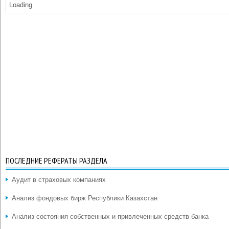
Loading
ПОСЛЕДНИЕ РЕФЕРАТЫ РАЗДЕЛА
Аудит в страховых компаниях
Анализ фондовых бирж Республики Казахстан
Анализ состояния собственных и привлеченных средств банка