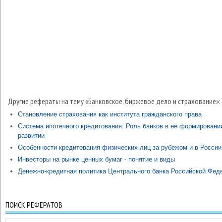
Другие рефераты на тему «Банковское, биржевое дело и страхование»:
Становление страхования как института гражданского права
Система ипотечного кредитования. Роль банков в ее формировани
развитии
Особенности кредитования физических лиц за рубежом и в России
Инвесторы на рынке ценных бумаг - понятие и виды
Денежно-кредитная политика Центрального банка Российской Фед
ПОИСК РЕФЕРАТОВ