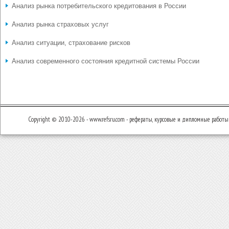
Анализ рынка потребительского кредитования в России
Анализ рынка страховых услуг
Анализ ситуации, страхование рисков
Анализ современного состояния кредитной системы России
Copyright © 2010-2026 - www.refsru.com - рефераты, курсовые и дипломные работы