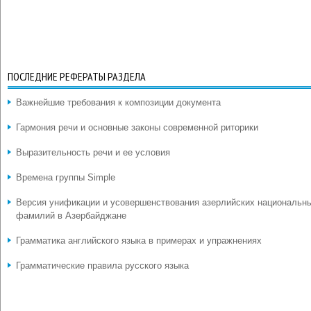
ПОСЛЕДНИЕ РЕФЕРАТЫ РАЗДЕЛА
Важнейшие требования к композиции документа
Гармония речи и основные законы современной риторики
Выразительность речи и ее условия
Времена группы Simple
Версия унификации и усовершенствования азерлийских национальн
фамилий в Азербайджане
Грамматика английского языка в примерах и упражнениях
Грамматические правила русского языка