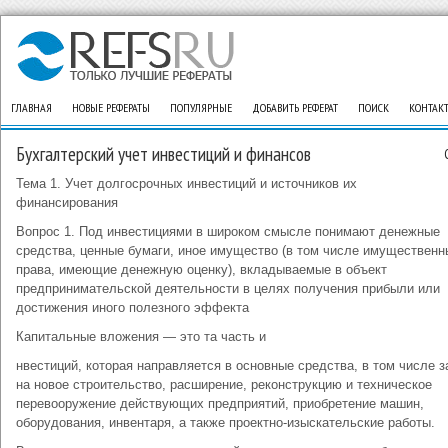
ГЛАВНАЯ
НОВЫЕ РЕФЕРАТЫ
ПОПУЛЯРНЫЕ
ДОБАВИТЬ РЕФЕРАТ
ПОИСК
КОНТАК
Бухгалтерский учет инвестиций и финансов
Тема 1. Учет долгосрочных инвестиций и источников их
финансирования
Вопрос 1. Под инвестициями в широком смысле понимают денежные
средства, ценные бумаги, иное имущество (в том числе имущественн
права, имеющие денежную оценку), вкладываемые в объект
предпринимательской деятельности в целях получения прибыли или
достижения иного полезного эффекта
Капитальные вложения — это та часть и
нвестиций, которая направляется в основные средства, в том числе з
на новое строительство, расширение, реконструкцию и техническое
перевооружение действующих предприятий, приобретение машин,
оборудования, инвентаря, а также проектно-изыскательские работы.