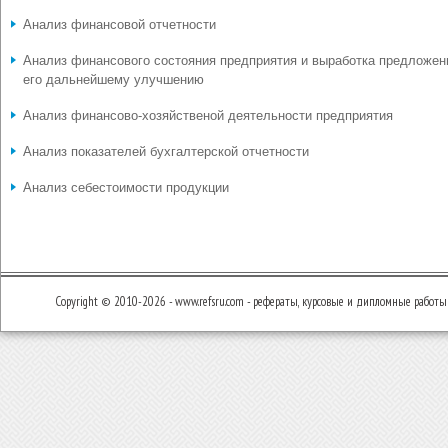
Анализ финансовой отчетности
Анализ финансового состояния предприятия и выработка предложен
его дальнейшему улучшению
Анализ финансово-хозяйственой деятельности предприятия
Анализ показателей бухгалтерской отчетности
Анализ себестоимости продукции
Copyright © 2010-2026 - www.refsru.com - рефераты, курсовые и дипломные работы