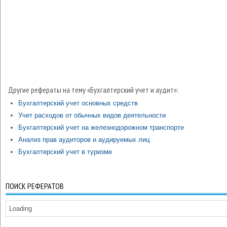
Другие рефераты на тему «Бухгалтерский учет и аудит»:
Бухгалтерский учет основных средств
Учет расходов от обычных видов деятельности
Бухгалтерский учет на железнодорожном транспорте
Анализ прав аудиторов и аудируемых лиц
Бухгалтерский учет в туризме
ПОИСК РЕФЕРАТОВ
Loading