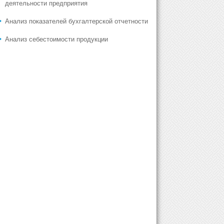
деятельности предприятия
Анализ показателей бухгалтерской отчетности
Анализ себестоимости продукции