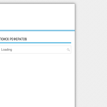
ПОИСК РЕФЕРАТОВ
Loading