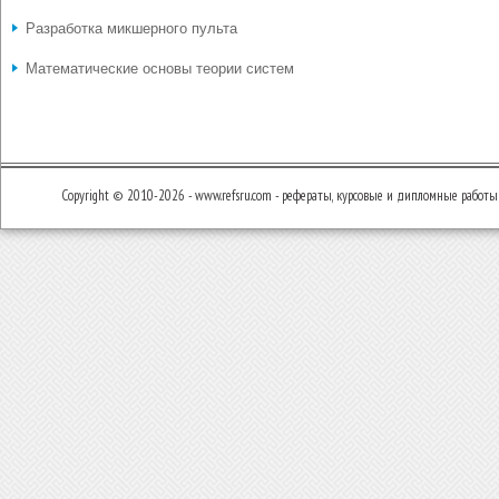
Разработка микшерного пульта
Математические основы теории систем
Copyright © 2010-2026 - www.refsru.com - рефераты, курсовые и дипломные работы