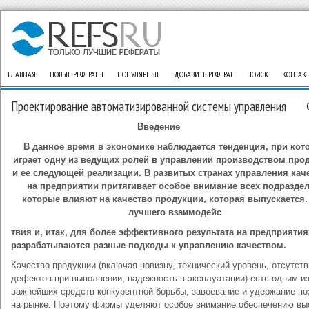
ГЛАВНАЯ
НОВЫЕ РЕФЕРАТЫ
ПОПУЛЯРНЫЕ
ДОБАВИТЬ РЕФЕРАТ
ПОИСК
КОНТАК
Проектирование автоматизированной системы управления
Введение
В данное время в экономике наблюдается тенденция, при кот
играет одну из ведущих ролей в управлении производством про
и ее следующей реализации. В развитых странах управления кач
на предприятии притягивает особое внимание всех подраздел
которые влияют на качество продукции, которая выпускается.
лучшего взаимодейс
твия и, итак, для более эффективного результата на предприятия
разрабатываются разные подходы к управлению качеством.
Качество продукции (включая новизну, технический уровень, отсутств
дефектов при выполнении, надежность в эксплуатации) есть одним и
важнейших средств конкурентной борьбы, завоевание и удержание по
на рынке. Поэтому фирмы уделяют особое внимание обеспечению вы