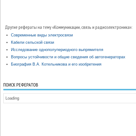
Другие рефераты на тему «Коммуникации, связь и радиоэлектроника»:
Современные виды электросвязи
Кабели сельской связи
Исследование однополупериодного выпрямителя
Вопросы устойчивости и общие сведения об автогенераторах
Биография В.А. Котельникова и его изобретения
ПОИСК РЕФЕРАТОВ
Loading