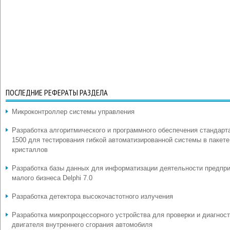
ПОСЛЕДНИЕ РЕФЕРАТЫ РАЗДЕЛА
Микроконтроллер системы управления
Разработка алгоритмического и программного обеспечения стандарт
1500 для тестирования гибкой автоматизированной системы в пакете
кристаллов
Разработка базы данных для информатизации деятельности предпр
малого бизнеса Delphi 7.0
Разработка детектора высокочастотного излучения
Разработка микропроцессорного устройства для проверки и диагнос
двигателя внутреннего сгорания автомобиля