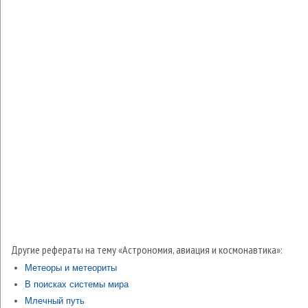
Другие рефераты на тему «Астрономия, авиация и космонавтика»:
Метеоры и метеориты
В поисках системы мира
Млечный путь