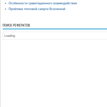
Особенности гравитационного взаимодействия
Проблема тепловой смерти Вселенной
ПОИСК РЕФЕРАТОВ
Loading