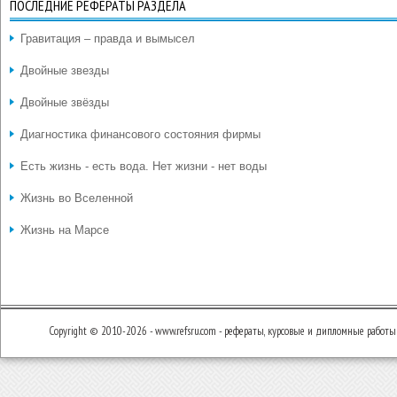
ПОСЛЕДНИЕ РЕФЕРАТЫ РАЗДЕЛА
Гравитация – правда и вымысел
Двойные звезды
Двойные звёзды
Диагностика финансового состояния фирмы
Есть жизнь - есть вода. Нет жизни - нет воды
Жизнь во Вселенной
Жизнь на Марсе
Copyright © 2010-2026 - www.refsru.com - рефераты, курсовые и дипломные работы