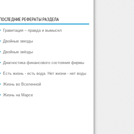
ПОСЛЕДНИЕ РЕФЕРАТЫ РАЗДЕЛА
Гравитация – правда и вымысел
Двойные звезды
Двойные звёзды
Диагностика финансового состояния фирмы
Есть жизнь - есть вода. Нет жизни - нет воды
Жизнь во Вселенной
Жизнь на Марсе