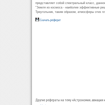
представляет собой спектральный класс, данн
"Земля из космоса - наиболее эффективные реш
Треугольник, таким образом, атмосферы этих п
Скачать реферат
Другие рефераты на тему «Астрономия, авиация 