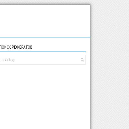
ПОИСК РЕФЕРАТОВ
Loading