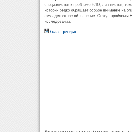
специалистов к проблеме НЛО, лингвистов, текст
историк редко обращает особое внимание на оп
ему адекватное объяснение. Статус проблемы Н
исследований.
Скачать реферат