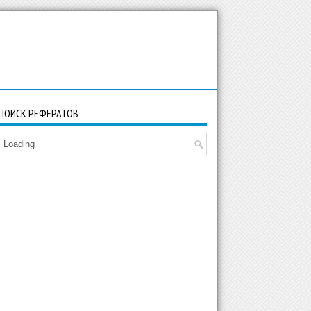
ПОИСК РЕФЕРАТОВ
Loading