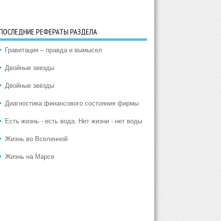
ПОСЛЕДНИЕ РЕФЕРАТЫ РАЗДЕЛА
Гравитация – правда и вымысел
Двойные звезды
Двойные звёзды
Диагностика финансового состояния фирмы
Есть жизнь - есть вода. Нет жизни - нет воды
Жизнь во Вселенной
Жизнь на Марсе