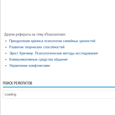
Другие рефераты на тему «Психология»:
Преодоление кризиса психологии семейных ценностей
Развитие творческих способностей
Эрнст Кречмер. Психологические методы исследования
Коммуникативные средства общения
Управление комфликтами
ПОИСК РЕФЕРАТОВ
Loading