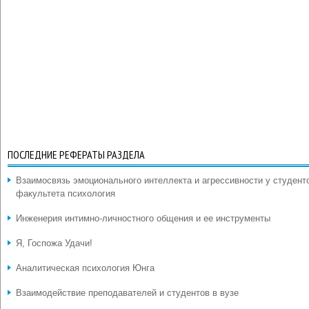
ПОСЛЕДНИЕ РЕФЕРАТЫ РАЗДЕЛА
Взаимосвязь эмоционального интеллекта и агрессивности у студент
факультета психология
Инженерия интимно-личностного общения и ее инструменты
Я, Госпожа Удачи!
Аналитическая психология Юнга
Взаимодействие преподавателей и студентов в вузе