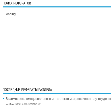
ПОИСК РЕФЕРАТОВ
Loading
ПОСЛЕДНИЕ РЕФЕРАТЫ РАЗДЕЛА
Взаимосвязь эмоционального интеллекта и агрессивности у студент
факультета психология