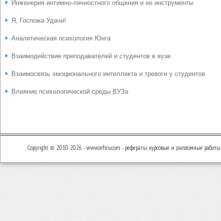
Инженерия интимно-личностного общения и ее инструменты
Я, Госпожа Удачи!
Аналитическая психология Юнга
Взаимодействие преподавателей и студентов в вузе
Взаимосвязь эмоционального интеллекта и тревоги у студентов
Влияние психологической среды ВУЗа
Copyright © 2010-2026 - www.refsru.com - рефераты, курсовые и дипломные работы