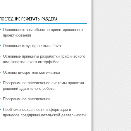
ПОСЛЕДНИЕ РЕФЕРАТЫ РАЗДЕЛА
Основные этапы объектно-ориентированного
проектирования
Основные структуры языка Java
Основные принципы разработки графического
пользовательского интерфейса
Основы дискретной математики
Программное обеспечение системы принятия
решений адаптивного робота
Программное обеспечение
Проблемы сохранности информации в
процессе предпринимательской деятельности