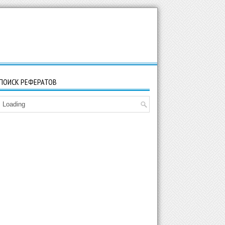
ПОИСК РЕФЕРАТОВ
Loading