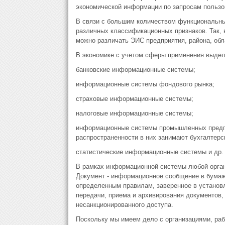
экономической информации по запросам пользо
В связи с большим количеством функциональн
различных классификационных признаков. Так,
можно различать ЭИС предприятия, района, обл
В экономике с учетом сферы применения выдел
банковские информационные системы;
информационные системы фондового рынка;
страховые информационные системы;
налоговые информационные системы;
информационные системы промышленных предпри
распространенности в них занимают бухгалтерс
статистические информационные системы и др.
В рамках информационной системы любой орган
Документ - информационное сообщение в бумаж
определенным правилам, заверенное в установл
передачи, приема и архивирования документов, 
несанкционированного доступа.
Поскольку мы имеем дело с организациями, раб