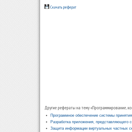
Скачать реферат
Другие рефераты на тему «Программирование, ко
Программное обеспечение системы принятия
Разработка приложения, представляющего с
Защита информации виртуальных частных с