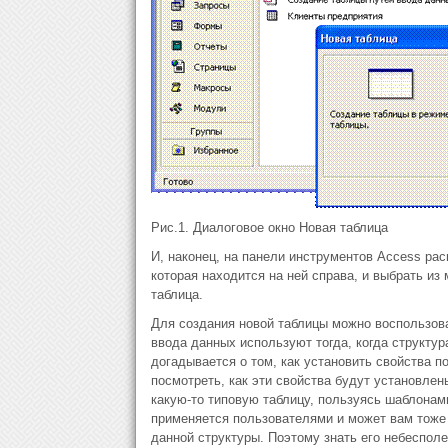
Рис.1. Диалоговое окно Новая таблица
И, наконец, на панели инструментов Access ра
которая находится на ней справа, и выбрать из 
таблица.
Для создания новой таблицы можно воспользов
ввода данных используют тогда, когда структур
догадывается о том, как установить свойства 
посмотреть, как эти свойства будут установле
какую-то типовую таблицу, пользуясь шаблонам
применяется пользователями и может вам тоже
данной структуры. Поэтому знать его небесполе