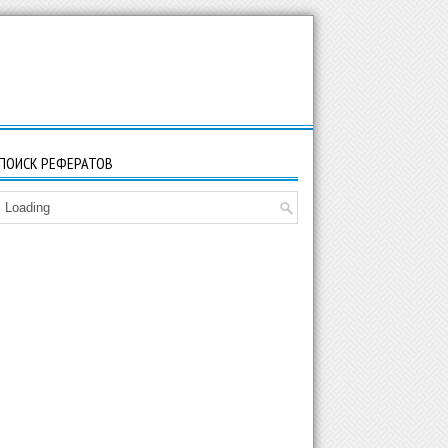
ПОИСК РЕФЕРАТОВ
Loading