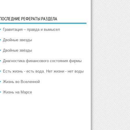
ПОСЛЕДНИЕ РЕФЕРАТЫ РАЗДЕЛА
Гравитация – правда и вымысел
Двойные звезды
Двойные звёзды
Диагностика финансового состояния фирмы
Есть жизнь - есть вода. Нет жизни - нет воды
Жизнь во Вселенной
Жизнь на Марсе