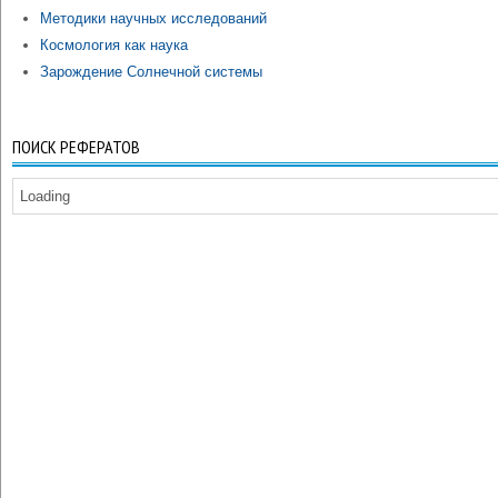
Методики научных исследований
Космология как наука
Зарождение Солнечной системы
ПОИСК РЕФЕРАТОВ
Loading