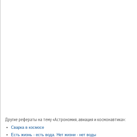
Другие рефераты на тему «Астрономия, авиация и космонавтика»:
Сварка в космосе
Есть жизнь - есть вода. Нет жизни - нет воды