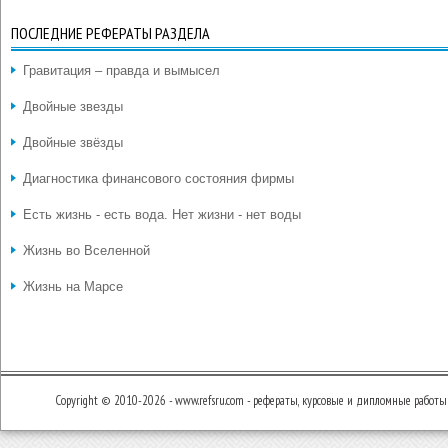
ПОСЛЕДНИЕ РЕФЕРАТЫ РАЗДЕЛА
Гравитация – правда и вымысел
Двойные звезды
Двойные звёзды
Диагностика финансового состояния фирмы
Есть жизнь - есть вода. Нет жизни - нет воды
Жизнь во Вселенной
Жизнь на Марсе
Copyright © 2010-2026 - www.refsru.com - рефераты, курсовые и дипломные работы