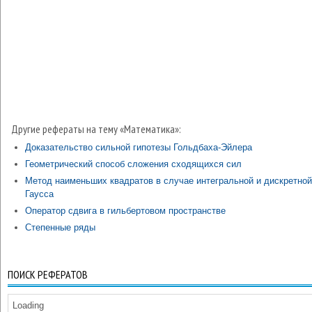
Другие рефераты на тему «Математика»:
Доказательство сильной гипотезы Гольдбаха-Эйлера
Геометрический способ сложения сходящихся сил
Метод наименьших квадратов в случае интегральной и дискретно
Гаусса
Оператор сдвига в гильбертовом пространстве
Степенные ряды
ПОИСК РЕФЕРАТОВ
Loading