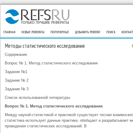
ГЛАВНАЯ
НОВЫЕ РЕФЕРАТЫ
ПОПУЛЯРНЫЕ
ДОБАВИТЬ РЕФЕРАТ
ПОИСК
КОНТАК
Методы статистического исследования
Содержание
Вопрос № 1. Метод статистического исследования
Задание №1
Задание № 2
Задание № 3
Список использованной литературы
Вопрос № 1. Метод статистического исследования
Между наукой-статистикой и практикой существует тесная взаимосвяз
статистика использует данные практики, обобщает и разрабатывает 
проведения статистических исследований. В