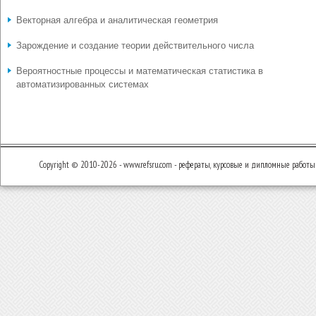
Векторная алгебра и аналитическая геометрия
Зарождение и создание теории действительного числа
Вероятностные процессы и математическая статистика в
автоматизированных системах
Copyright © 2010-2026 - www.refsru.com - рефераты, курсовые и дипломные работы