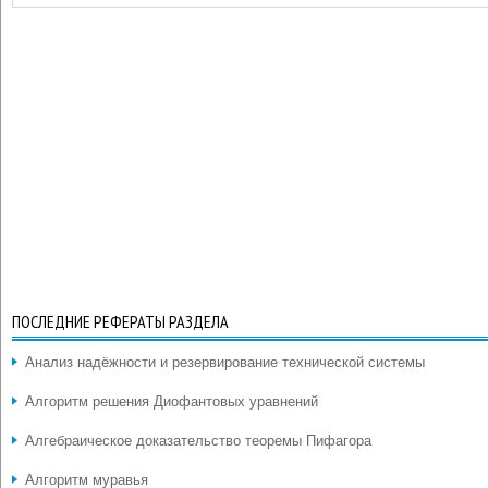
ПОСЛЕДНИЕ РЕФЕРАТЫ РАЗДЕЛА
Анализ надёжности и резервирование технической системы
Алгоритм решения Диофантовых уравнений
Алгебраическое доказательство теоремы Пифагора
Алгоритм муравья