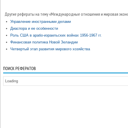
Другие рефераты на тему «Международные отношения и мировая экон
Управление иностранными делами
Диаспора и ее особенности
Роль США в арабо-израильских войнах 1956-1967 гг.
Финансовая политика Новой Зеландии
Четвертый этап развития мирового хозяйства
ПОИСК РЕФЕРАТОВ
Loading