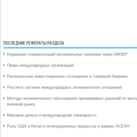
ПОСЛЕДНИЕ РЕФЕРАТЫ РАЗДЕЛА
Коррекция специализаций региональных экономик через НИОКР
Право международных организаций
Региональные инвестиционные соглашения в Северной Америке
Россия в системе международных экономических отношений
Методы экономического обоснования принимаемых решений по выхо
внешний рынок
Мировые деньги и международная ликвидность
Роль США и Китая в интеграционных процессах в рамках АСЕАН