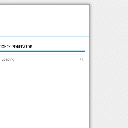
ПОИСК РЕФЕРАТОВ
Loading