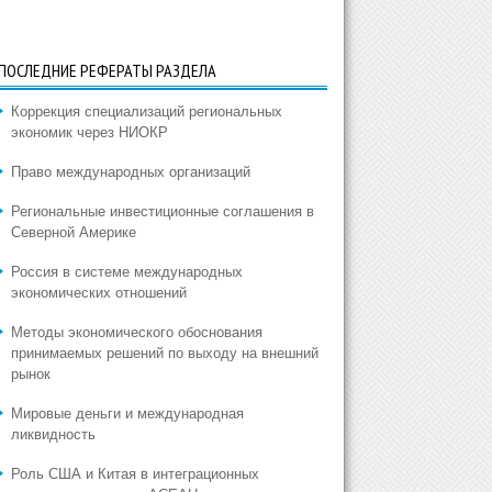
ПОСЛЕДНИЕ РЕФЕРАТЫ РАЗДЕЛА
Коррекция специализаций региональных
экономик через НИОКР
Право международных организаций
Региональные инвестиционные соглашения в
Северной Америке
Россия в системе международных
экономических отношений
Методы экономического обоснования
принимаемых решений по выходу на внешний
рынок
Мировые деньги и международная
ликвидность
Роль США и Китая в интеграционных