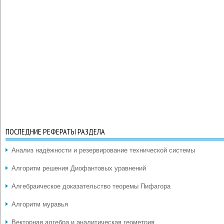
ПОСЛЕДНИЕ РЕФЕРАТЫ РАЗДЕЛА
Анализ надёжности и резервирование технической системы
Алгоритм решения Диофантовых уравнений
Алгебраическое доказательство теоремы Пифагора
Алгоритм муравья
Векторная алгебра и аналитическая геометрия