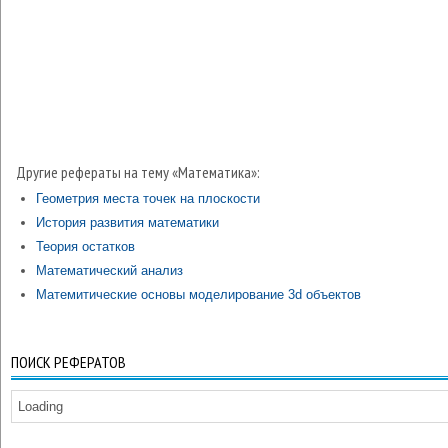
Другие рефераты на тему «Математика»:
Геометрия места точек на плоскости
История развития математики
Теория остатков
Математический анализ
Матемитические основы моделирование 3d объектов
ПОИСК РЕФЕРАТОВ
Loading