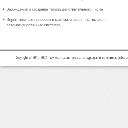
Зарождение и создание теории действительного числа
Вероятностные процессы и математическая статистика в
автоматизированных системах
Copyright © 2010-2026 - www.refsru.com - рефераты, курсовые и дипломные работы