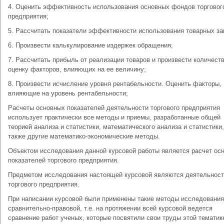
4. Оценить эффективность использования основных фондов торговог
предприятия;
5. Рассчитать показатели эффективности использования товарных за
6. Произвести калькулирование издержек обращения;
7. Рассчитать прибыль от реализации товаров и произвести количест
оценку факторов, влияющих на ее величину;
8. Произвести исчисление уровня рентабельности. Оценить факторы,
влияющие на уровень рентабельности;
Расчеты основных показателей деятельности торгового предприятия
использует практически все методы и приемы, разработанные общей
теорией анализа и статистики, математического анализа и статистики,
также другие математико-экономические методы.
Объектом исследования данной курсовой работы является расчет ос
показателей торгового предприятия.
Предметом исследования настоящей курсовой являются деятельнос
торгового предприятия.
При написании курсовой были применены такие методы исследования
сравнительно-правовой, т.е. на протяжении всей курсовой ведется
сравнение работ ученых, которые посвятили свои труды этой тематике