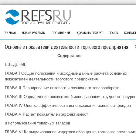
ГЛАВНАЯ
НОВЫЕ РЕФЕРАТЫ
ПОПУЛЯРНЫЕ
ДОБАВИТЬ РЕФЕРАТ
ПОИСК
КОНТАК
Основные показатели деятельности торгового предприятия
Содержание:
ВВЕДЕНИЕ
ГЛАВА I Общие положения и исходные данные расчета основных
показателей деятельности торгового предприятия
ГЛАВА II Планирование оптового и розничного товарооборота
ГЛАВА III Определение показателей использования трудовых ресурс
ГЛАВА IV Оценка эффективности использования основных фондов
ГЛАВА V Расчет показателей эффективност
и использования товарных запасов
ГЛАВА VI Калькулирование издержек обращения торгового предприят