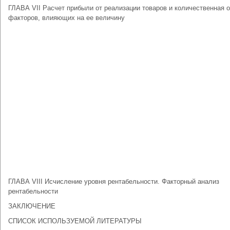
ГЛАВА VII Расчет прибыли от реализации товаров и количественная 
факторов, влияющих на ее величину
ГЛАВА VIII Исчисление уровня рентабельности. Факторный анализ
рентабельности
ЗАКЛЮЧЕНИЕ
СПИСОК ИСПОЛЬЗУЕМОЙ ЛИТЕРАТУРЫ