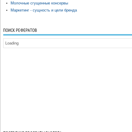
Молочные сгущенные консервы
Маркетинг - сущность и цели бренда
ПОИСК РЕФЕРАТОВ
Loading