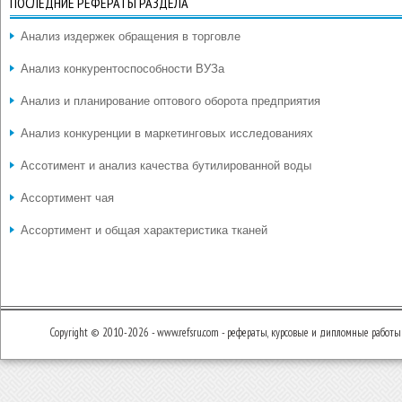
ПОСЛЕДНИЕ РЕФЕРАТЫ РАЗДЕЛА
Анализ издержек обращения в торговле
Анализ конкурентоспособности ВУЗа
Анализ и планирование оптового оборота предприятия
Анализ конкуренции в маркетинговых исследованиях
Ассотимент и анализ качества бутилированной воды
Ассортимент чая
Ассортимент и общая характеристика тканей
Copyright © 2010-2026 - www.refsru.com - рефераты, курсовые и дипломные работы